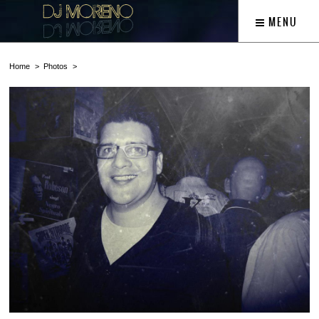
MENU
Home
Photos