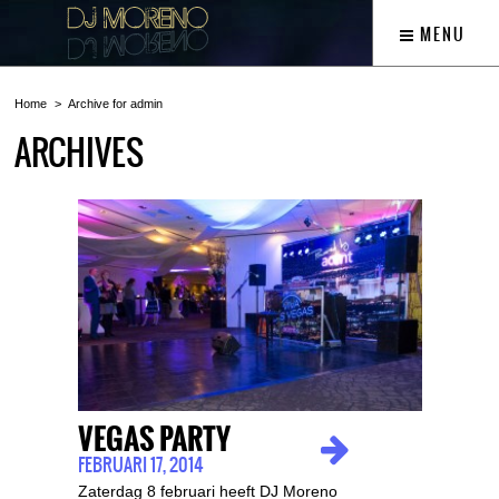
MENU
Home
Archive for admin
ARCHIVES
VEGAS PARTY
FEBRUARI 17, 2014
Zaterdag 8 februari heeft DJ Moreno