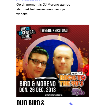
Op dit moment is DJ Moreno aan de
slag met het vernieuwen van zijn
website.
DUO BIRD &